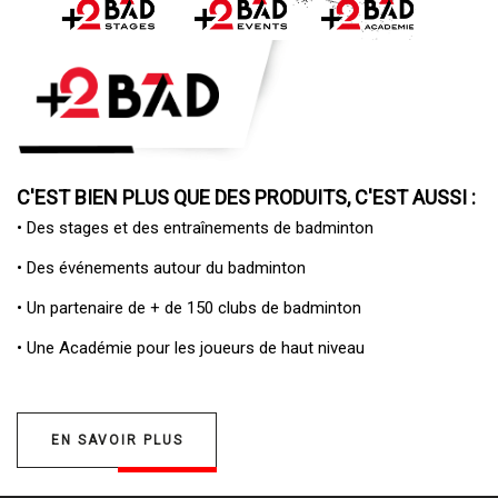
C'EST BIEN PLUS QUE DES PRODUITS, C'EST AUSSI :
• Des
stages et des entraînements de badminton
• Des
événements autour du badminton
• Un
partenaire de + de 150 clubs de badminton
• Une
Académie pour les joueurs de haut niveau
EN SAVOIR PLUS