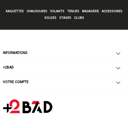
RAQUETTES
CHAUSSURES
VOLANTS
TENUES
BAGAGERIE
ACCESSOIRES
SOLDES
STAGES
CLUBS
INFORMATIONS
+2BAD
VOTRE COMPTE