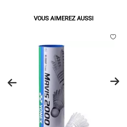
VOUS AIMEREZ AUSSI