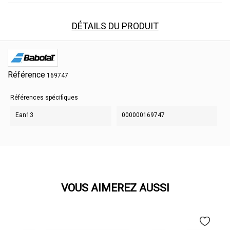
DÉTAILS DU PRODUIT
Référence
169747
Références spécifiques
Ean13
000000169747
VOUS AIMEREZ AUSSI