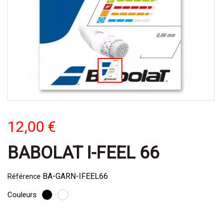
12,00 €
BABOLAT I-FEEL 66
BA-GARN-IFEEL66
Référence
Couleurs