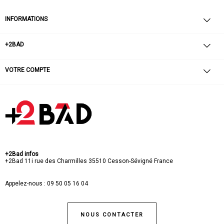
INFORMATIONS
+2BAD
VOTRE COMPTE
+2Bad infos
+2Bad
11i rue des Charmilles
35510 Cesson-Sévigné
France
Appelez-nous :
09 50 05 16 04
NOUS CONTACTER