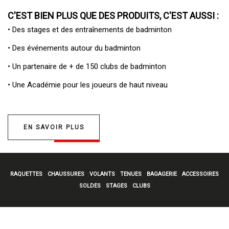
C'EST BIEN PLUS QUE DES PRODUITS, C'EST AUSSI :
• Des
stages et des entraînements de badminton
• Des
événements autour du badminton
• Un
partenaire de + de 150 clubs de badminton
• Une
Académie pour les joueurs de haut niveau
EN SAVOIR PLUS
RAQUETTES
CHAUSSURES
VOLANTS
TENUES
BAGAGERIE
ACCESSOIRES
SOLDES
STAGES
CLUBS