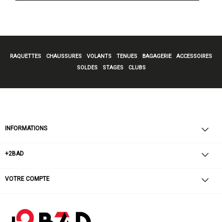
RAQUETTES
CHAUSSURES
VOLANTS
TENUES
BAGAGERIE
ACCESSOIRES
SOLDES
STAGES
CLUBS
INFORMATIONS
+2BAD
VOTRE COMPTE