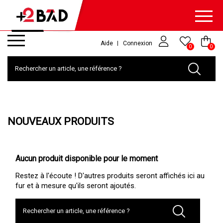
Aide
Connexion
0
0
NOUVEAUX PRODUITS
Aucun produit disponible pour le moment
Restez à l'écoute ! D'autres produits seront affichés ici au
fur et à mesure qu'ils seront ajoutés.