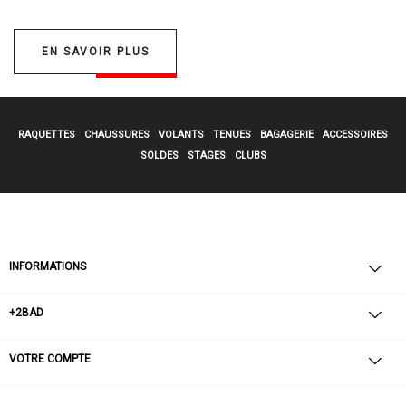
EN SAVOIR PLUS
RAQUETTES
CHAUSSURES
VOLANTS
TENUES
BAGAGERIE
ACCESSOIRES
SOLDES
STAGES
CLUBS
INFORMATIONS
+2BAD
VOTRE COMPTE