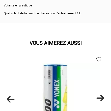
Volants en plastique
Quel volant de badminton choisir pour l’entraînement ?
Ici
VOUS AIMEREZ AUSSI