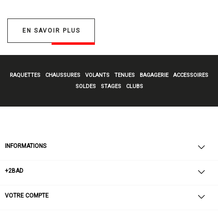
EN SAVOIR PLUS
RAQUETTES
CHAUSSURES
VOLANTS
TENUES
BAGAGERIE
ACCESSOIRES
SOLDES
STAGES
CLUBS
INFORMATIONS
+2BAD
VOTRE COMPTE