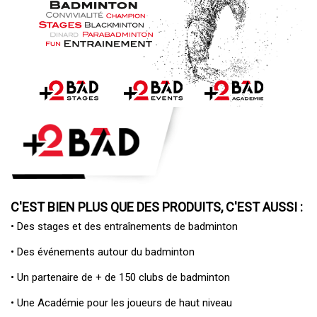
C'EST BIEN PLUS QUE DES PRODUITS, C'EST AUSSI :
• Des
stages et des entraînements de badminton
• Des
événements autour du badminton
• Un
partenaire de + de 150 clubs de badminton
• Une
Académie pour les joueurs de haut niveau