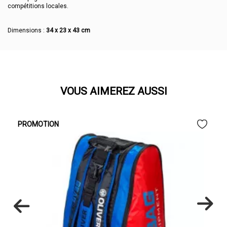
compétitions locales.
Dimensions :
34 x 23 x 43 cm
VOUS AIMEREZ AUSSI
PROMOTION