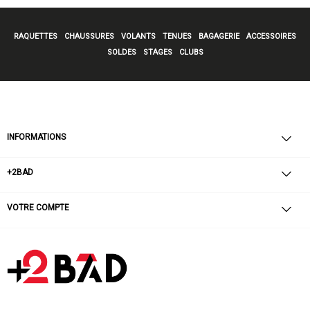
RAQUETTES
CHAUSSURES
VOLANTS
TENUES
BAGAGERIE
ACCESSOIRES
SOLDES
STAGES
CLUBS
INFORMATIONS
+2BAD
VOTRE COMPTE