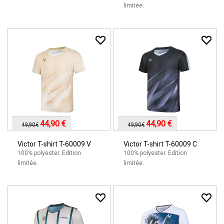
limitée.
44,90 €
44,90 €
49,90 €
49,90 €
Victor T-shirt T-60009 V
Victor T-shirt T-60009 C
100% polyester. Edition
100% polyester. Edition
limitée.
limitée.