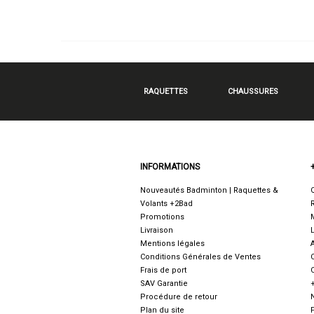
RAQUETTES
CHAUSSURES
INFORMATIONS
Nouveautés Badminton | Raquettes &
Volants +2Bad
Promotions
Livraison
Mentions légales
Conditions Générales de Ventes
Frais de port
SAV Garantie
Procédure de retour
Plan du site