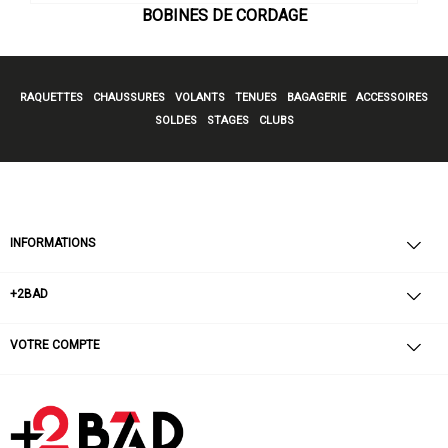
BOBINES DE CORDAGE
RAQUETTES
CHAUSSURES
VOLANTS
TENUES
BAGAGERIE
ACCESSOIRES
SOLDES
STAGES
CLUBS
INFORMATIONS
+2BAD
VOTRE COMPTE