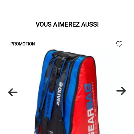
VOUS AIMEREZ AUSSI
PROMOTION