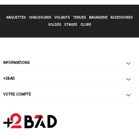
RAQUETTES
CHAUSSURES
VOLANTS
TENUES
BAGAGERIE
ACCESSOIRES
SOLDES
STAGES
CLUBS
INFORMATIONS
+2BAD
VOTRE COMPTE