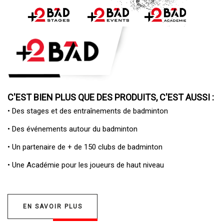
C'EST BIEN PLUS QUE DES PRODUITS, C'EST AUSSI :
• Des
stages et des entraînements de badminton
• Des
événements autour du badminton
• Un
partenaire de + de 150 clubs de badminton
• Une
Académie pour les joueurs de haut niveau
EN SAVOIR PLUS