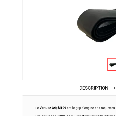
DESCRIPTION
Le
Vertuoz Grip M109
est le grip d'origine des raquette