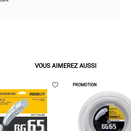
diaire.
VOUS AIMEREZ AUSSI
PROMOTION