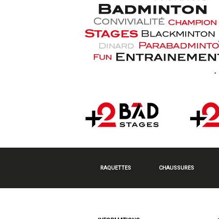
RAQUETTES
CHAUSSURES