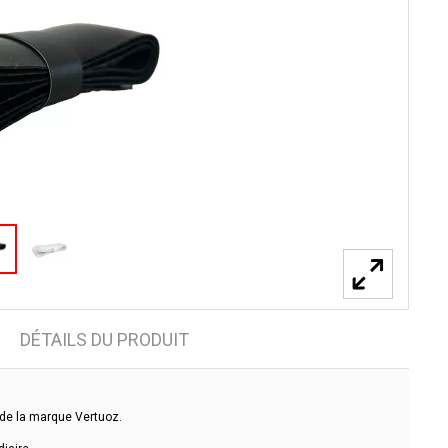
DÉTAILS DU PRODUIT
s de la marque Vertuoz.