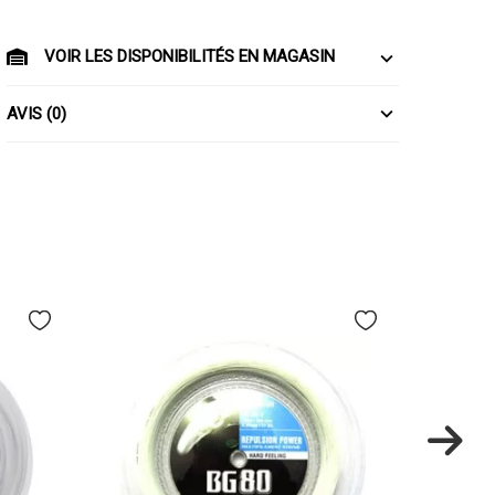
VOIR LES DISPONIBILITÉS EN MAGASIN
AVIS (0)