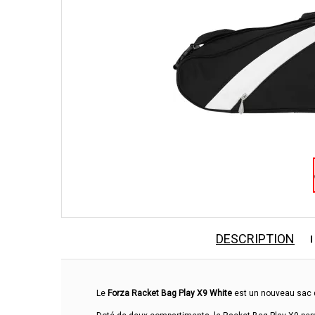
DESCRIPTION
Le
Forza Racket Bag Play X9 White
est un nouveau sac d