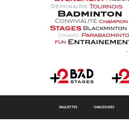
RAQUETTES
CHAUSSURES