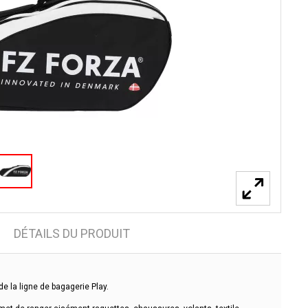
DÉTAILS DU PRODUIT
e la ligne de bagagerie Play.