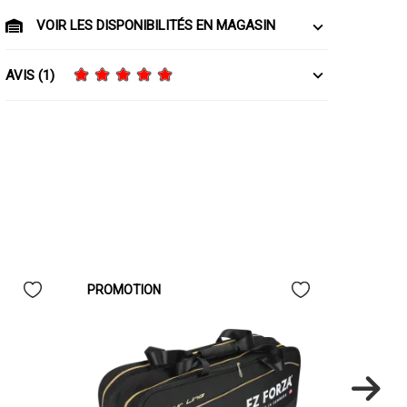
VOIR LES DISPONIBILITÉS EN MAGASIN
AVIS (1)
PROMOTION
PROMOT