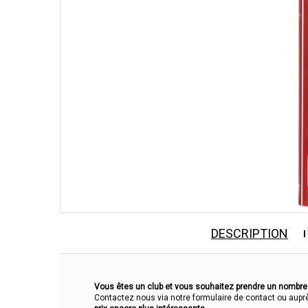
DESCRIPTION
Vous êtes un club et vous souhaitez prendre un nombre
Contactez nous via notre formulaire de contact ou aupr