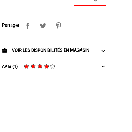
Partager
VOIR LES DISPONIBILITÉS EN MAGASIN
AVIS (1)