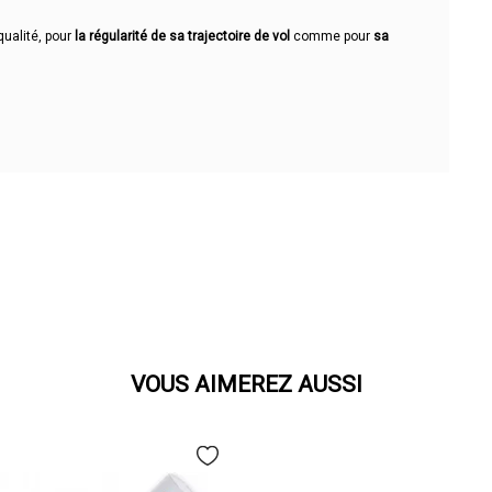
qualité, pour
la régularité de sa trajectoire de vol
comme pour
sa
VOUS AIMEREZ AUSSI