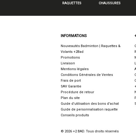
RAQUETTES
CHAUSSURES
INFORMATIONS
Nouveautés Badminton | Raquettes &
Volants +2Bad
Promotions
Livraison
Mentions légales
Conditions Générales de Ventes
Frais de port
SAV Garantie
Procédure de retour
Plan du site
Guide d’utilisation des bons d'achat
Guide de personnalisation raquette
Conseils produits
© 2026 +2 BAD. Tous droits réservés