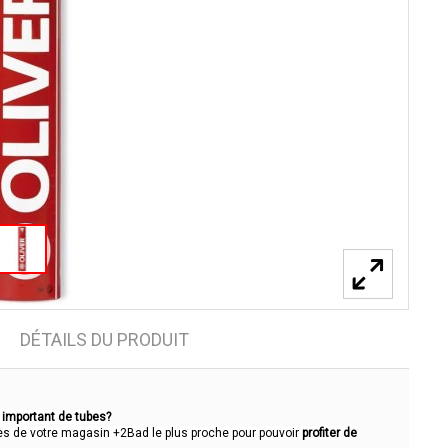
DÉTAILS DU PRODUIT
 important de tubes?
ès de votre magasin +2Bad le plus proche pour pouvoir
profiter de