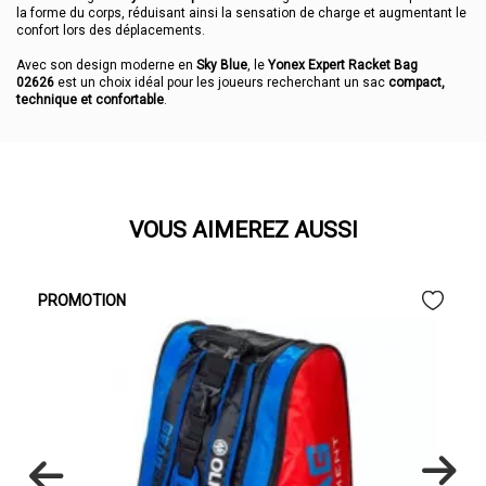
la forme du corps, réduisant ainsi la sensation de charge et augmentant le
confort lors des déplacements.
Avec son design moderne en
Sky Blue
, le
Yonex Expert Racket Bag
02626
est un choix idéal pour les joueurs recherchant un sac
compact,
technique et confortable
.
VOUS AIMEREZ AUSSI
PROMOTION