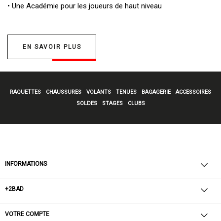
• Une
Académie pour les joueurs de haut niveau
EN SAVOIR PLUS
RAQUETTES
CHAUSSURES
VOLANTS
TENUES
BAGAGERIE
ACCESSOIRES
SOLDES
STAGES
CLUBS
INFORMATIONS
+2BAD
VOTRE COMPTE