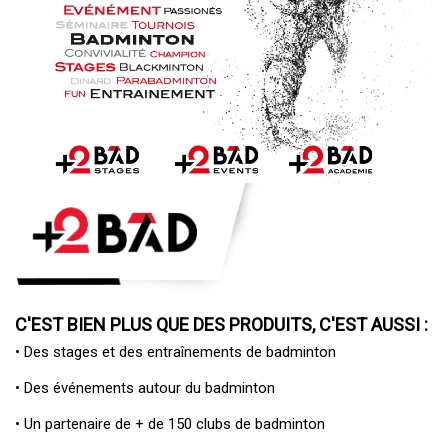
C'EST BIEN PLUS QUE DES PRODUITS, C'EST AUSSI :
• Des
stages et des entraînements de badminton
• Des
événements autour du badminton
• Un
partenaire de + de 150 clubs de badminton