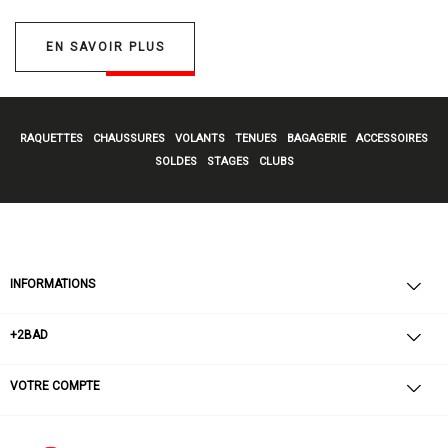
EN SAVOIR PLUS
RAQUETTES
CHAUSSURES
VOLANTS
TENUES
BAGAGERIE
ACCESSOIRES
SOLDES
STAGES
CLUBS
INFORMATIONS
+2BAD
VOTRE COMPTE