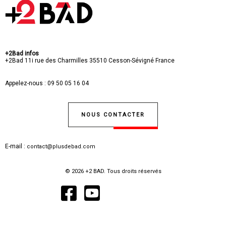
+2Bad infos
+2Bad
11i rue des Charmilles
35510 Cesson-Sévigné
France
Appelez-nous :
09 50 05 16 04
NOUS CONTACTER
E-mail :
contact@plusdebad.com
© 2026 +2 BAD. Tous droits réservés