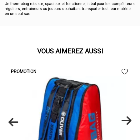
Un thermobag robuste, spacieux et fonctionnel, idéal pour les compétiteurs
réguliers, entraîneurs ou joueurs souhaitant transporter tout leur matériel
en un seul sac.
VOUS AIMEREZ AUSSI
PROMOTION