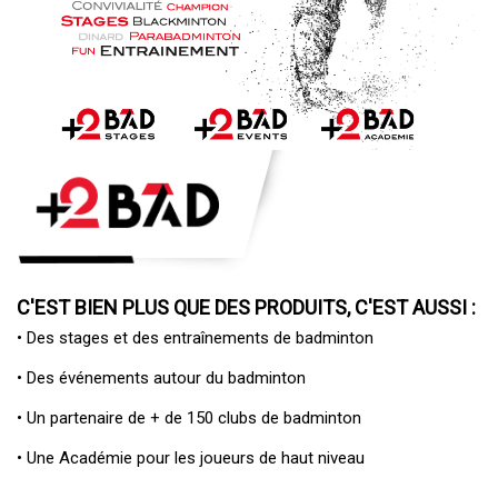
C'EST BIEN PLUS QUE DES PRODUITS, C'EST AUSSI :
• Des
stages et des entraînements de badminton
• Des
événements autour du badminton
• Un
partenaire de + de 150 clubs de badminton
• Une
Académie pour les joueurs de haut niveau