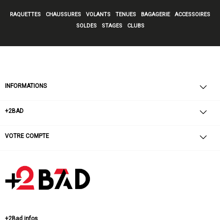
RAQUETTES
CHAUSSURES
VOLANTS
TENUES
BAGAGERIE
ACCESSOIRES
SOLDES
STAGES
CLUBS
INFORMATIONS
+2BAD
VOTRE COMPTE
+2Bad infos