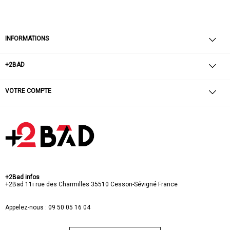
INFORMATIONS
+2BAD
VOTRE COMPTE
+2Bad infos
+2Bad
11i rue des Charmilles
35510 Cesson-Sévigné
France
Appelez-nous :
09 50 05 16 04