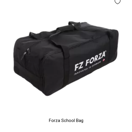
Forza School Bag