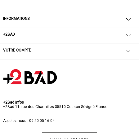
INFORMATIONS
+2BAD
VOTRE COMPTE
+2Bad infos
+2Bad
11i rue des Charmilles
35510 Cesson-Sévigné
France
Appelez-nous :
09 50 05 16 04