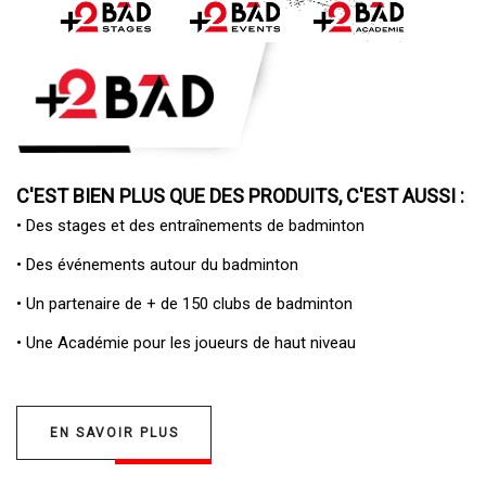
C'EST BIEN PLUS QUE DES PRODUITS, C'EST AUSSI :
• Des
stages et des entraînements de badminton
• Des
événements autour du badminton
• Un
partenaire de + de 150 clubs de badminton
• Une
Académie pour les joueurs de haut niveau
EN SAVOIR PLUS