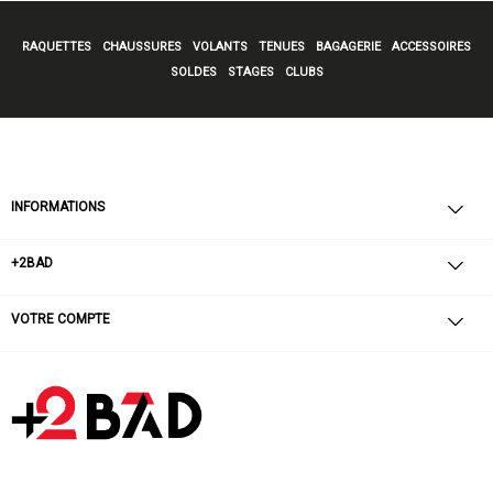
RAQUETTES
CHAUSSURES
VOLANTS
TENUES
BAGAGERIE
ACCESSOIRES
SOLDES
STAGES
CLUBS
INFORMATIONS
+2BAD
VOTRE COMPTE