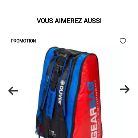
VOUS AIMEREZ AUSSI
PROMOTION