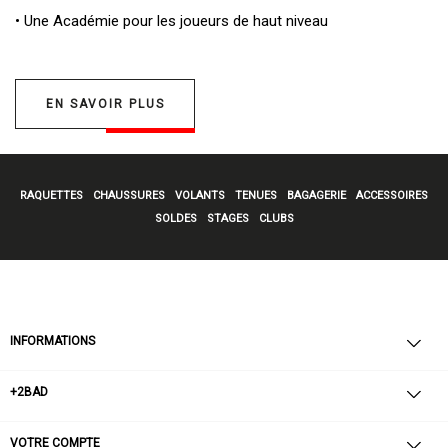
• Une
Académie pour les joueurs de haut niveau
EN SAVOIR PLUS
RAQUETTES
CHAUSSURES
VOLANTS
TENUES
BAGAGERIE
ACCESSOIRES
SOLDES
STAGES
CLUBS
INFORMATIONS
+2BAD
VOTRE COMPTE