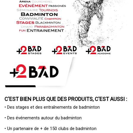
C'EST BIEN PLUS QUE DES PRODUITS, C'EST AUSSI :
• Des
stages et des entraînements de badminton
• Des
événements autour du badminton
• Un
partenaire de + de 150 clubs de badminton