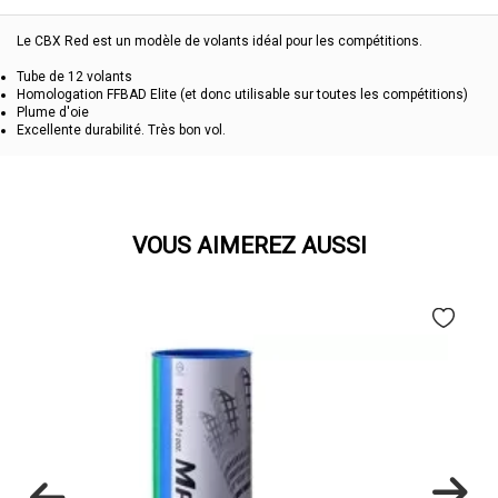
Le CBX Red est un modèle de volants idéal pour les compétitions.
Tube de 12 volants
Homologation FFBAD Elite (et donc utilisable sur toutes les compétitions)
Plume d'oie
Excellente durabilité. Très bon vol.
VOUS AIMEREZ AUSSI