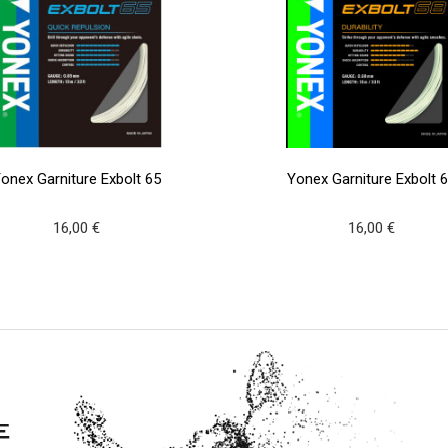
onex Garniture Exbolt 65
Yonex Garniture Exbolt 
16,00 €
16,00 €