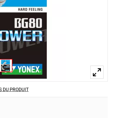
S DU PRODUIT