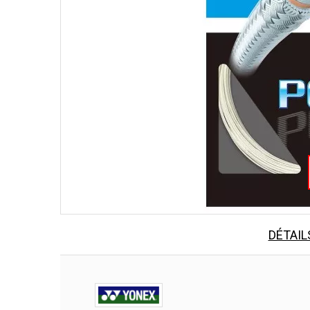
DÉTAIL