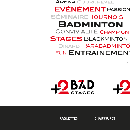
RAQUETTES
CHAUSSURES