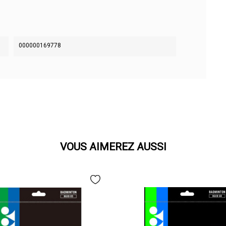
000000169778
VOUS AIMEREZ AUSSI