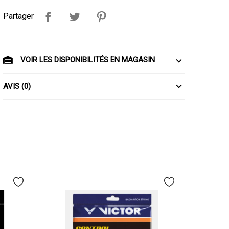
Partager
VOIR LES DISPONIBILITÉS EN MAGASIN
AVIS (0)