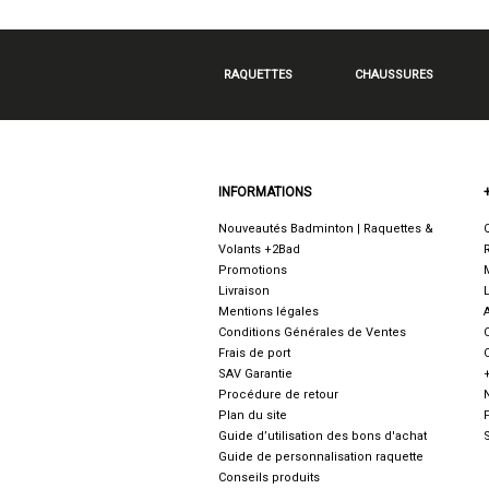
RAQUETTES
CHAUSSURES
INFORMATIONS
Nouveautés Badminton | Raquettes &
Volants +2Bad
Promotions
Livraison
Mentions légales
Conditions Générales de Ventes
Frais de port
SAV Garantie
Procédure de retour
Plan du site
Guide d’utilisation des bons d'achat
Guide de personnalisation raquette
Conseils produits