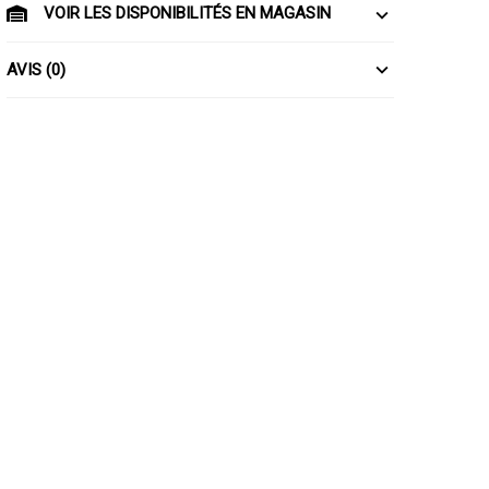
VOIR LES DISPONIBILITÉS EN MAGASIN
AVIS (0)