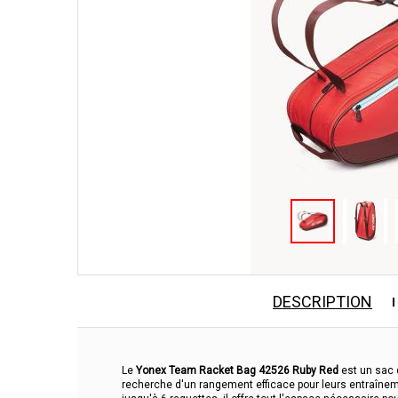
DESCRIPTION
Le
Yonex Team Racket Bag 42526 Ruby Red
est un sac 
recherche d'un rangement efficace pour leurs entraînem