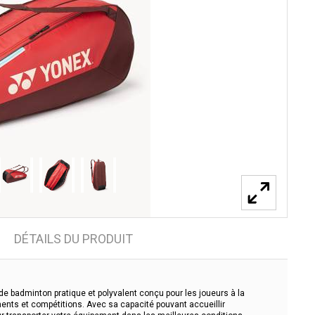
DÉTAILS DU PRODUIT
de badminton pratique et polyvalent conçu pour les joueurs à la
ents et compétitions. Avec sa capacité pouvant accueillir