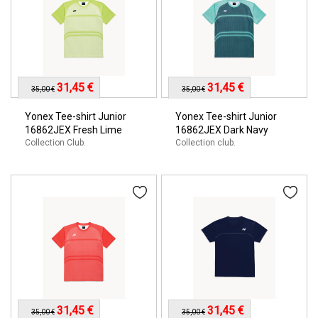
31,45 €
31,45 €
35,00 €
35,00 €
Yonex Tee-shirt Junior
Yonex Tee-shirt Junior
16862JEX Fresh Lime
16862JEX Dark Navy
Collection Club.
Collection club.
31,45 €
31,45 €
35,00 €
35,00 €