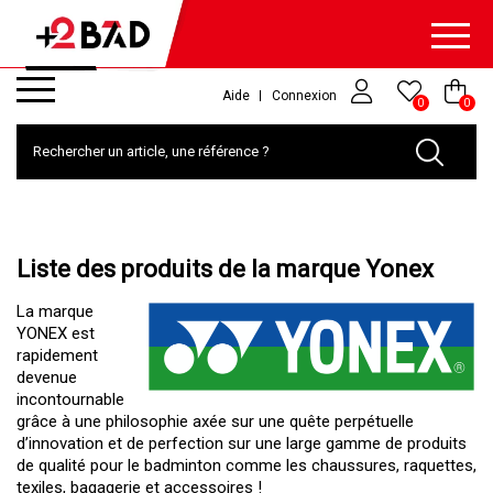
Aide
Connexion
0
0
Liste des produits de la marque Yonex
La marque
YONEX est
rapidement
devenue
incontournable
grâce à une philosophie axée sur une quête perpétuelle
d’innovation et de perfection sur une large gamme de produits
de qualité pour le badminton comme les chaussures, raquettes,
texiles, bagagerie et accessoires !