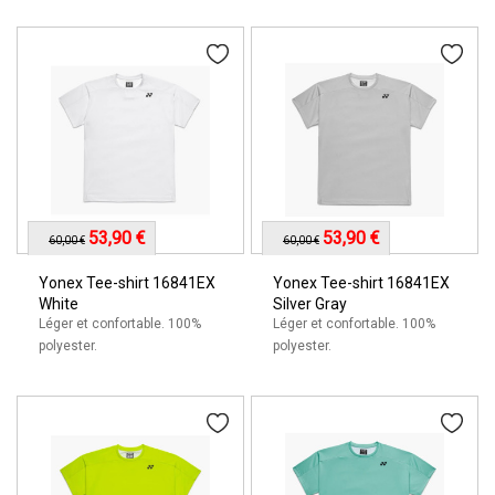
53,90 €
53,90 €
60,00 €
60,00 €
Yonex Tee-shirt 16841EX
Yonex Tee-shirt 16841EX
White
Silver Gray
Léger et confortable. 100%
Léger et confortable. 100%
polyester.
polyester.