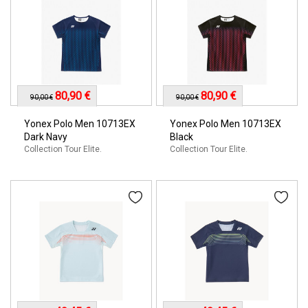
80,90 €
80,90 €
90,00 €
90,00 €
Yonex Polo Men 10713EX
Yonex Polo Men 10713EX
Dark Navy
Black
Collection Tour Elite.
Collection Tour Elite.