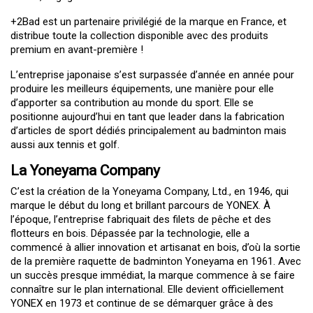
+2Bad est un partenaire privilégié de la marque en France, et
distribue toute la collection disponible avec des produits
premium en avant-première !
L’entreprise japonaise s’est surpassée d’année en année pour
produire les meilleurs équipements, une manière pour elle
d’apporter sa contribution au monde du sport. Elle se
positionne aujourd’hui en tant que leader dans la fabrication
d’articles de sport dédiés principalement au badminton mais
aussi aux tennis et golf.
La Yoneyama Company
C’est la création de la Yoneyama Company, Ltd., en 1946, qui
marque le début du long et brillant parcours de YONEX. À
l’époque, l’entreprise fabriquait des filets de pêche et des
flotteurs en bois. Dépassée par la technologie, elle a
commencé à allier innovation et artisanat en bois, d’où la sortie
de la première raquette de badminton Yoneyama en 1961. Avec
un succès presque immédiat, la marque commence à se faire
connaître sur le plan international. Elle devient officiellement
YONEX en 1973 et continue de se démarquer grâce à des