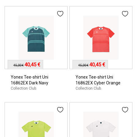
40,45 €
40,45 €
45,00 €
45,00 €
Yonex Tee-shirt Uni
Yonex Tee-shirt Uni
16862EX Dark Navy
16862EX Cyber Orange
Collection Club.
Collection Club.