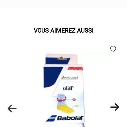
VOUS AIMEREZ AUSSI