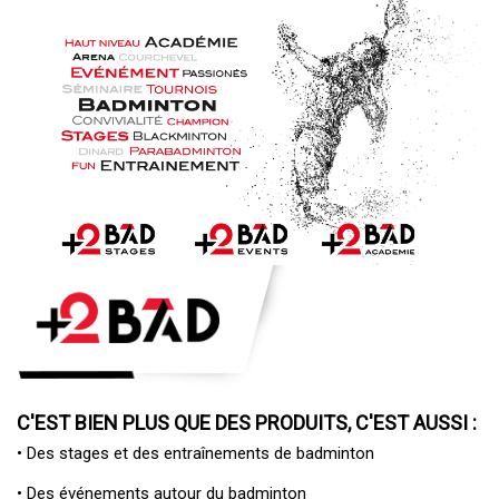
C'EST BIEN PLUS QUE DES PRODUITS, C'EST AUSSI :
• Des
stages et des entraînements de badminton
• Des
événements autour du badminton