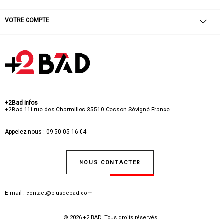
VOTRE COMPTE
+2Bad infos
+2Bad
11i rue des Charmilles
35510 Cesson-Sévigné
France
Appelez-nous :
09 50 05 16 04
NOUS CONTACTER
E-mail :
contact@plusdebad.com
© 2026 +2 BAD. Tous droits réservés