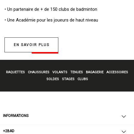
• Un
partenaire de + de 150 clubs de badminton
• Une
Académie pour les joueurs de haut niveau
EN SAVOIR PLUS
RAQUETTES
CHAUSSURES
VOLANTS
TENUES
BAGAGERIE
ACCESSOIRES
SOLDES
STAGES
CLUBS
INFORMATIONS
+2BAD