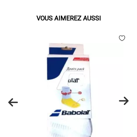
VOUS AIMEREZ AUSSI