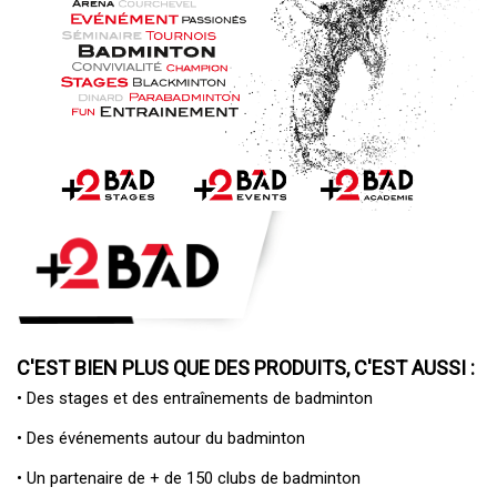
C'EST BIEN PLUS QUE DES PRODUITS, C'EST AUSSI :
• Des
stages et des entraînements de badminton
• Des
événements autour du badminton
• Un
partenaire de + de 150 clubs de badminton