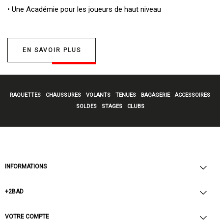
• Une
Académie pour les joueurs de haut niveau
EN SAVOIR PLUS
RAQUETTES
CHAUSSURES
VOLANTS
TENUES
BAGAGERIE
ACCESSOIRES
SOLDES
STAGES
CLUBS
INFORMATIONS
+2BAD
VOTRE COMPTE