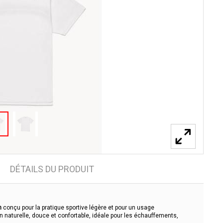
DÉTAILS DU PRODUIT
n
conçu pour la pratique sportive légère et pour un usage
ion naturelle, douce et confortable, idéale pour les échauffements,