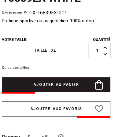
YOTX-16839EX-011
Référence
Pratique sportive ou au quotidien. 100% coton.
VOTRE TAILLE:
QUANTITÉ
TAILLE : XL
Guide des tailles
AJOUTER AU PANIER
favorite_border