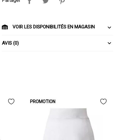
Partager
VOIR LES DISPONIBILITÉS EN MAGASIN
AVIS (0)
PROMOTION