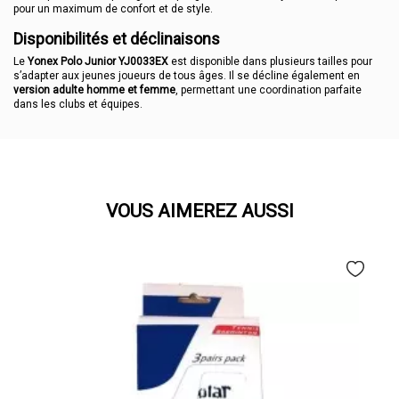
pour un maximum de confort et de style.
Disponibilités et déclinaisons
Le
Yonex Polo Junior YJ0033EX
est disponible dans plusieurs tailles pour
s’adapter aux jeunes joueurs de tous âges. Il se décline également en
version adulte homme et femme
, permettant une coordination parfaite
dans les clubs et équipes.
VOUS AIMEREZ AUSSI