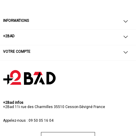
INFORMATIONS
+2BAD
VOTRE COMPTE
+2Bad infos
+2Bad
11i rue des Charmilles
35510 Cesson-Sévigné
France
Appelez-nous :
09 50 05 16 04