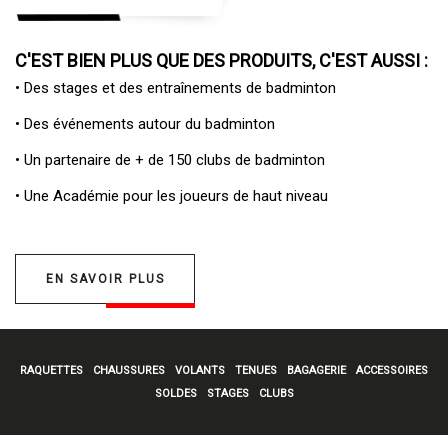
C'EST BIEN PLUS QUE DES PRODUITS, C'EST AUSSI :
• Des
stages et des entraînements de badminton
• Des
événements autour du badminton
• Un
partenaire de + de 150 clubs de badminton
• Une
Académie pour les joueurs de haut niveau
EN SAVOIR PLUS
RAQUETTES
CHAUSSURES
VOLANTS
TENUES
BAGAGERIE
ACCESSOIRES
SOLDES
STAGES
CLUBS