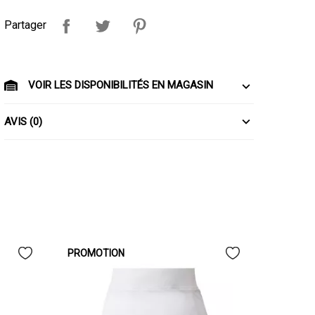
Partager
VOIR LES DISPONIBILITÉS EN MAGASIN
AVIS (0)
PROMOTION