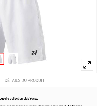
DÉTAILS DU PRODUIT
ouvelle collection club Yonex.