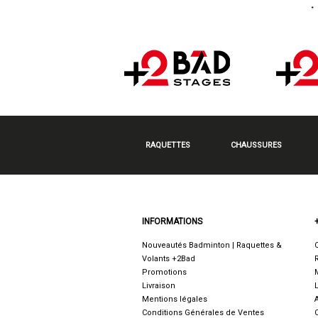
RAQUETTES
CHAUSSURES
INFORMATIONS
Nouveautés Badminton | Raquettes &
Volants +2Bad
Promotions
Livraison
Mentions légales
Conditions Générales de Ventes