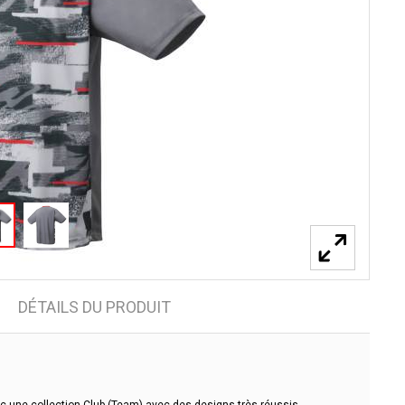
DÉTAILS DU PRODUIT