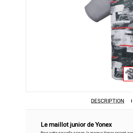
DESCRIPTION
Le maillot junior de Yonex