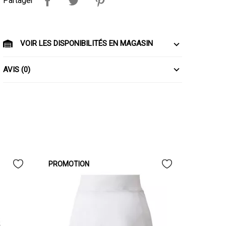
Partager
VOIR LES DISPONIBILITÉS EN MAGASIN
AVIS (0)
PROMOTION