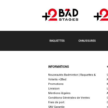
RAQUETTES
CHAUSSURES
INFORMATIONS
Nouveautés Badminton | Raquettes &
Volants +2Bad
Promotions
Livraison
Mentions légales
Conditions Générales de Ventes
Frais de port
SAV Garantie