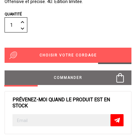
Offensive et précise. 4U. Édition limitée.
QUANTITÉ
CHOISIR VOTRE CORDAGE
COMMANDER
PRÉVENEZ-MOI QUAND LE PRODUIT EST EN
STOCK