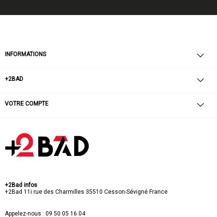
INFORMATIONS
+2BAD
VOTRE COMPTE
+2Bad infos
+2Bad
11i rue des Charmilles
35510 Cesson-Sévigné
France
Appelez-nous :
09 50 05 16 04