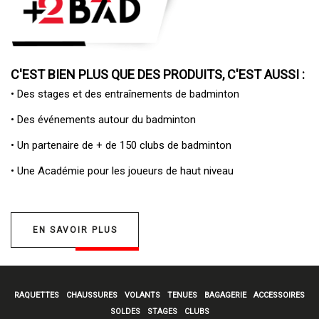
C'EST BIEN PLUS QUE DES PRODUITS, C'EST AUSSI :
• Des
stages et des entraînements de badminton
• Des
événements autour du badminton
• Un
partenaire de + de 150 clubs de badminton
• Une
Académie pour les joueurs de haut niveau
EN SAVOIR PLUS
RAQUETTES
CHAUSSURES
VOLANTS
TENUES
BAGAGERIE
ACCESSOIRES
SOLDES
STAGES
CLUBS