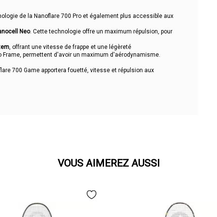
ologie de la Nanoflare 700 Pro et également plus accessible aux
anocell Neo
. Cette technologie offre un maximum répulsion, pour
stem
, offrant une vitesse de frappe et une légèreté
aero Frame, permettent d'avoir un maximum d'aérodynamisme.
flare 700 Game apportera fouetté, vitesse et répulsion aux
VOUS AIMEREZ AUSSI