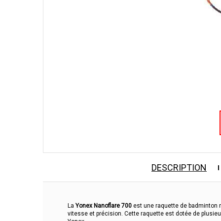
DESCRIPTION
La
Yonex Nanoflare 700
est une raquette de badminton r
vitesse et précision. Cette raquette est dotée de plusie