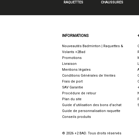
RAQUETTES
CHAUSSURES
INFORMATIONS
Nouveautés Badminton | Raquettes &
Volants +2Bad
Promotions
Livraison
Mentions légales
Conditions Générales de Ventes
Frais de port
SAV Garantie
Procédure de retour
Plan du site
Guide d’utilisation des bons d'achat
Guide de personnalisation raquette
Conseils produits
© 2026 +2 BAD. Tous droits réservés