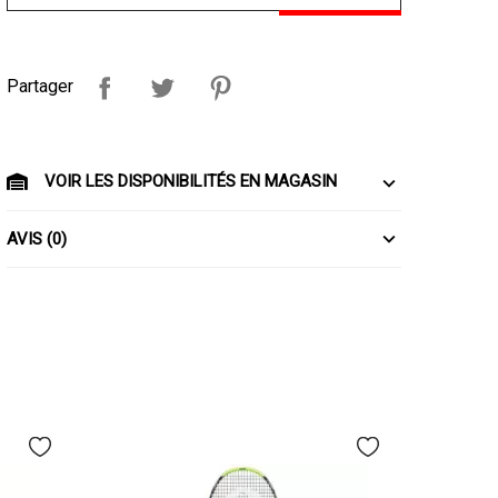
Partager
VOIR LES DISPONIBILITÉS EN MAGASIN
AVIS (0)