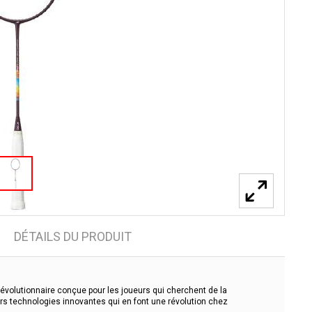
DÉTAILS DU PRODUIT
évolutionnaire conçue pour les joueurs qui cherchent de la
urs technologies innovantes qui en font une révolution chez