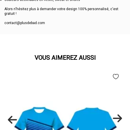
Alors n'hésitez plus à demander votre design 100% personnalisé, c'est
gratuit !
contact@plusdebad.com
VOUS AIMEREZ AUSSI