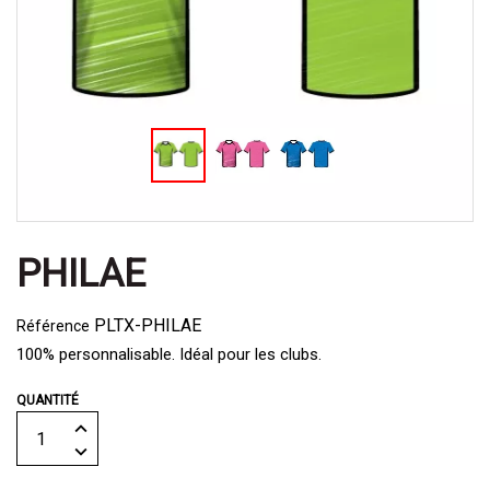
PHILAE
PLTX-PHILAE
Référence
100% personnalisable. Idéal pour les clubs.
QUANTITÉ