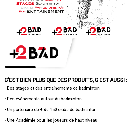
C'EST BIEN PLUS QUE DES PRODUITS, C'EST AUSSI :
• Des
stages et des entraînements de badminton
• Des
événements autour du badminton
• Un
partenaire de + de 150 clubs de badminton
• Une
Académie pour les joueurs de haut niveau