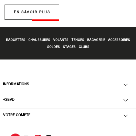
EN SAVOIR PLUS
RAQUETTES
CHAUSSURES
VOLANTS
TENUES
BAGAGERIE
ACCESSOIRES
SOLDES
STAGES
CLUBS
INFORMATIONS
+2BAD
VOTRE COMPTE