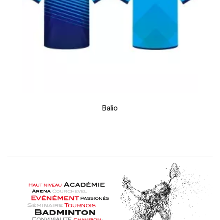
Balio