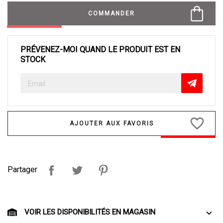
COMMANDER
PRÉVENEZ-MOI QUAND LE PRODUIT EST EN
STOCK
favorite_border
Partager
VOIR LES DISPONIBILITÉS EN MAGASIN