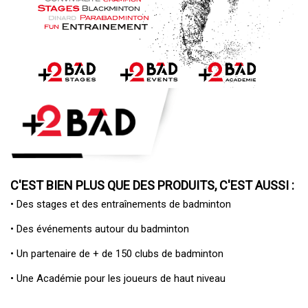
C'EST BIEN PLUS QUE DES PRODUITS, C'EST AUSSI :
• Des
stages et des entraînements de badminton
• Des
événements autour du badminton
• Un
partenaire de + de 150 clubs de badminton
• Une
Académie pour les joueurs de haut niveau