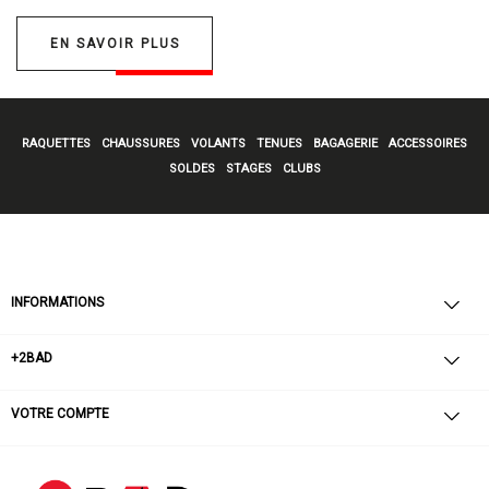
EN SAVOIR PLUS
RAQUETTES
CHAUSSURES
VOLANTS
TENUES
BAGAGERIE
ACCESSOIRES
SOLDES
STAGES
CLUBS
INFORMATIONS
+2BAD
VOTRE COMPTE