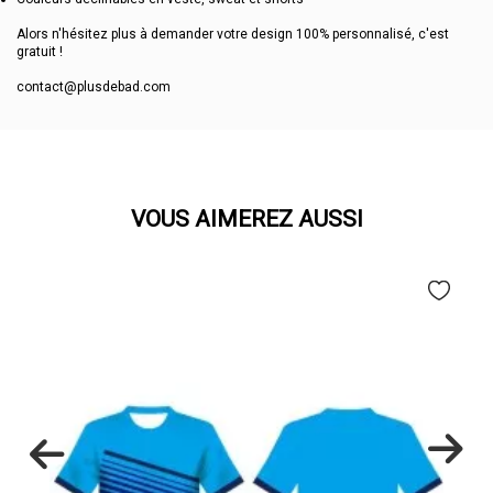
Alors n'hésitez plus à demander votre design 100% personnalisé, c'est
gratuit !
contact@plusdebad.com
VOUS AIMEREZ AUSSI