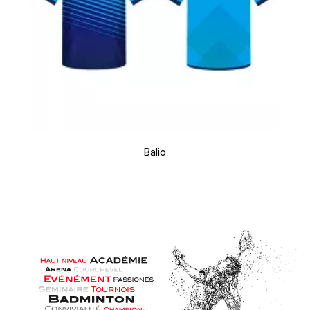
Balio