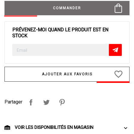
COMMANDER
PRÉVENEZ-MOI QUAND LE PRODUIT EST EN
STOCK
favorite_border
Partager
VOIR LES DISPONIBILITÉS EN MAGASIN