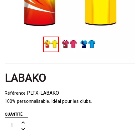
LABAKO
PLTX-LABAKO
Référence
100% personnalisable. Idéal pour les clubs.
QUANTITÉ