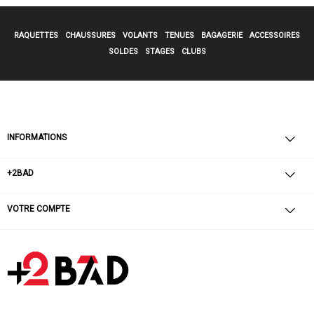
RAQUETTES
CHAUSSURES
VOLANTS
TENUES
BAGAGERIE
ACCESSOIRES
SOLDES
STAGES
CLUBS
INFORMATIONS
+2BAD
VOTRE COMPTE