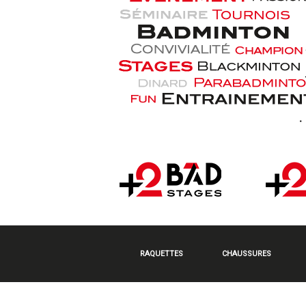
RAQUETTES
CHAUSSURES