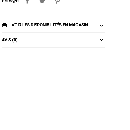
Partager
VOIR LES DISPONIBILITÉS EN MAGASIN
AVIS (0)