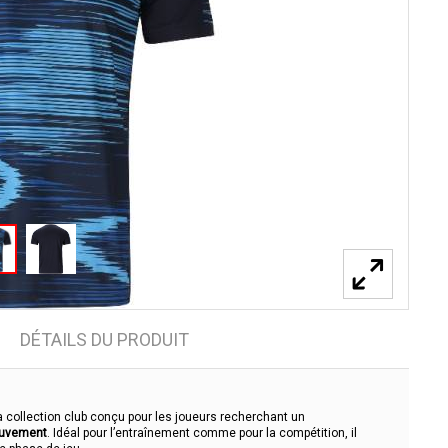
DÉTAILS DU PRODUIT
la collection club conçu pour les joueurs recherchant un
ouvement
. Idéal pour l’entraînement comme pour la compétition, il