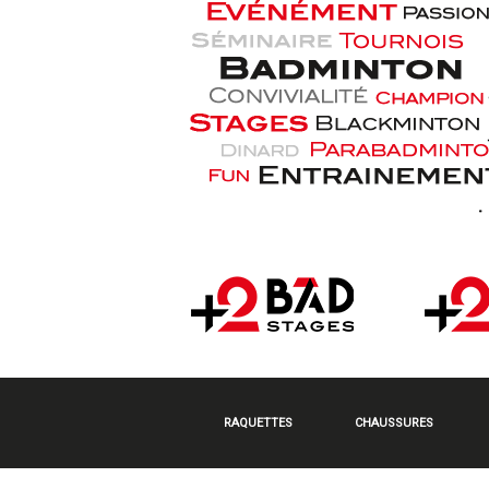
RAQUETTES
CHAUSSURES