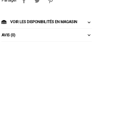
Partager
VOIR LES DISPONIBILITÉS EN MAGASIN
AVIS (0)