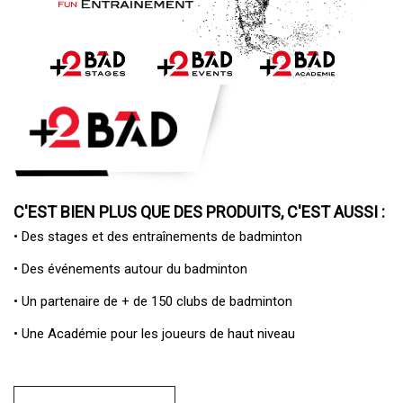
C'EST BIEN PLUS QUE DES PRODUITS, C'EST AUSSI :
• Des
stages et des entraînements de badminton
• Des
événements autour du badminton
• Un
partenaire de + de 150 clubs de badminton
• Une
Académie pour les joueurs de haut niveau