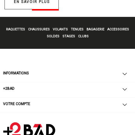
EN SAVOIR PLUS
RAQUETTES
CHAUSSURES
VOLANTS
TENUES
BAGAGERIE
ACCESSOIRES
SOLDES
STAGES
CLUBS
INFORMATIONS
+2BAD
VOTRE COMPTE