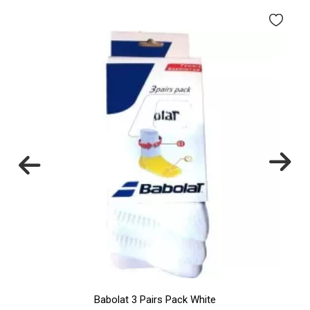
Babolat 3 Pairs Pack White