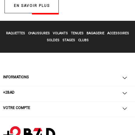
EN SAVOIR PLUS
RAQUETTES
CHAUSSURES
VOLANTS
TENUES
BAGAGERIE
ACCESSOIRES
SOLDES
STAGES
CLUBS
INFORMATIONS
+2BAD
VOTRE COMPTE