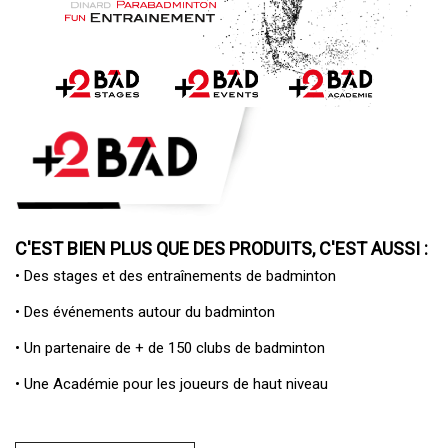
C'EST BIEN PLUS QUE DES PRODUITS, C'EST AUSSI :
• Des
stages et des entraînements de badminton
• Des
événements autour du badminton
• Un
partenaire de + de 150 clubs de badminton
• Une
Académie pour les joueurs de haut niveau