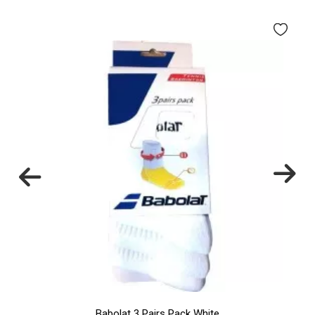
Babolat 3 Pairs Pack White