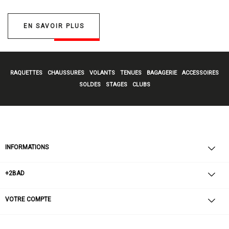
EN SAVOIR PLUS
RAQUETTES
CHAUSSURES
VOLANTS
TENUES
BAGAGERIE
ACCESSOIRES
SOLDES
STAGES
CLUBS
INFORMATIONS
+2BAD
VOTRE COMPTE