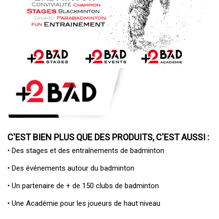
C'EST BIEN PLUS QUE DES PRODUITS, C'EST AUSSI :
• Des
stages et des entraînements de badminton
• Des
événements autour du badminton
• Un
partenaire de + de 150 clubs de badminton
• Une
Académie pour les joueurs de haut niveau