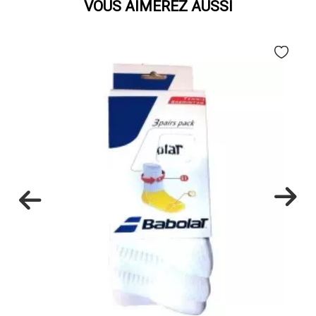
VOUS AIMEREZ AUSSI