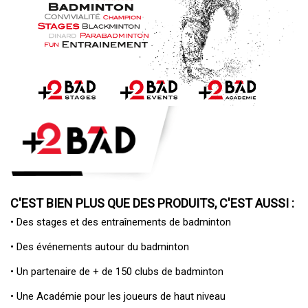
C'EST BIEN PLUS QUE DES PRODUITS, C'EST AUSSI :
• Des
stages et des entraînements de badminton
• Des
événements autour du badminton
• Un
partenaire de + de 150 clubs de badminton
• Une
Académie pour les joueurs de haut niveau