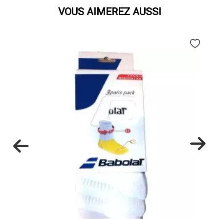
VOUS AIMEREZ AUSSI