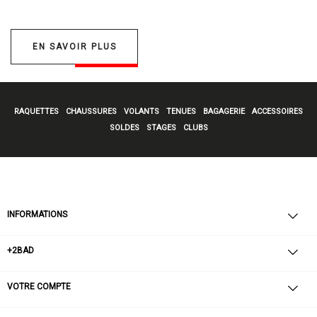
EN SAVOIR PLUS
RAQUETTES
CHAUSSURES
VOLANTS
TENUES
BAGAGERIE
ACCESSOIRES
SOLDES
STAGES
CLUBS
INFORMATIONS
+2BAD
VOTRE COMPTE