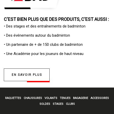
C'EST BIEN PLUS QUE DES PRODUITS, C'EST AUSSI :
• Des
stages et des entraînements de badminton
• Des
événements autour du badminton
• Un
partenaire de + de 150 clubs de badminton
• Une
Académie pour les joueurs de haut niveau
EN SAVOIR PLUS
RAQUETTES
CHAUSSURES
VOLANTS
TENUES
BAGAGERIE
ACCESSOIRES
SOLDES
STAGES
CLUBS