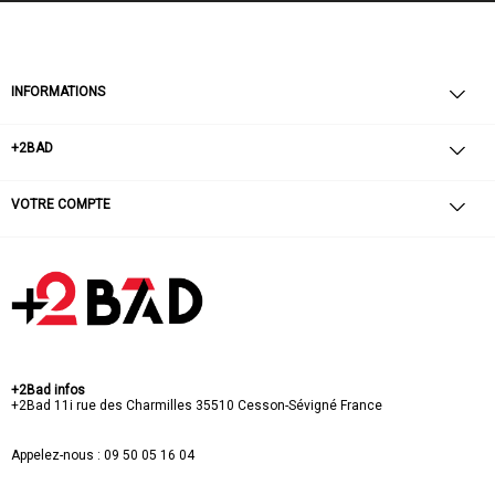
INFORMATIONS
+2BAD
VOTRE COMPTE
+2Bad infos
+2Bad
11i rue des Charmilles
35510 Cesson-Sévigné
France
Appelez-nous :
09 50 05 16 04