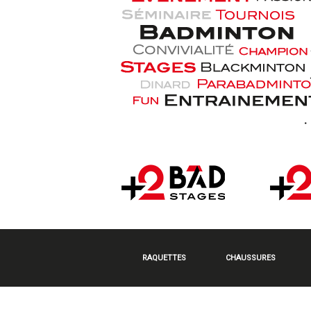
RAQUETTES
CHAUSSURES