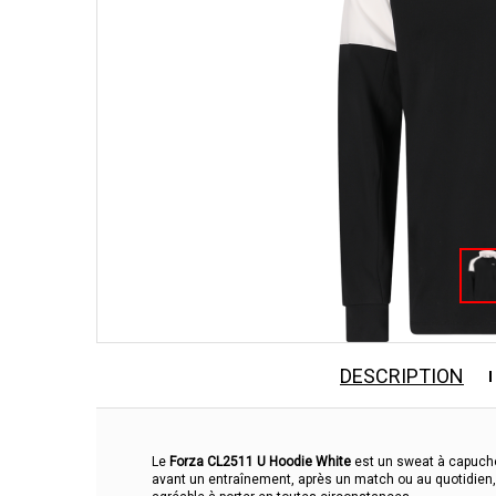
DESCRIPTION
Le
Forza CL2511 U Hoodie White
est un sweat à capuche
avant un entraînement, après un match ou au quotidien,