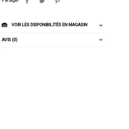
Partager
VOIR LES DISPONIBILITÉS EN MAGASIN
AVIS (0)