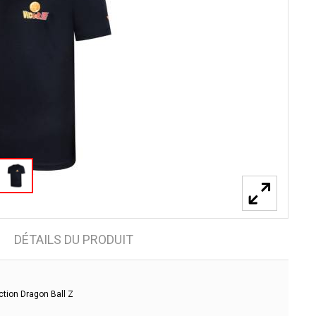
DÉTAILS DU PRODUIT
ection Dragon Ball Z