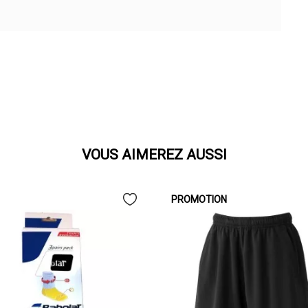
VOUS AIMEREZ AUSSI
PROMOTION