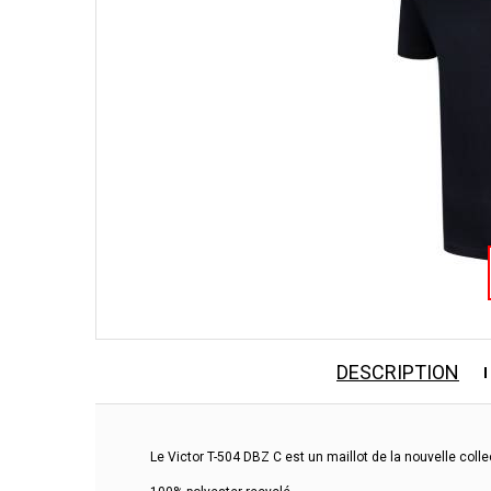
DESCRIPTION
Le Victor T-504 DBZ C est un maillot de la nouvelle coll