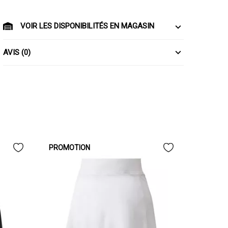
VOIR LES DISPONIBILITÉS EN MAGASIN
AVIS (0)
PROMOTION