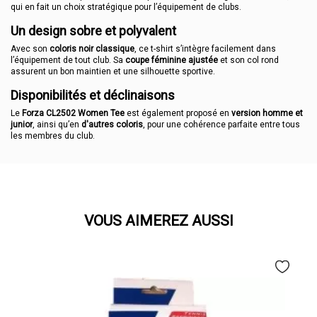
qui en fait un choix stratégique pour l’équipement de clubs.
Un design sobre et polyvalent
Avec son
coloris noir classique
, ce t-shirt s’intègre facilement dans
l’équipement de tout club. Sa
coupe féminine ajustée
et son col rond
assurent un bon maintien et une silhouette sportive.
Disponibilités et déclinaisons
Le
Forza CL2502 Women Tee
est également proposé en
version homme et
junior
, ainsi qu’en
d'autres coloris
, pour une cohérence parfaite entre tous
les membres du club.
VOUS AIMEREZ AUSSI