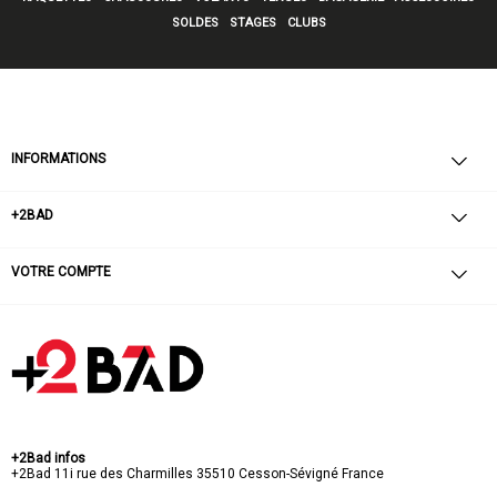
SOLDES
STAGES
CLUBS
INFORMATIONS
+2BAD
VOTRE COMPTE
+2Bad infos
+2Bad
11i rue des Charmilles
35510 Cesson-Sévigné
France