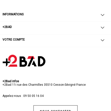
INFORMATIONS
+2BAD
VOTRE COMPTE
+2Bad infos
+2Bad
11i rue des Charmilles
35510 Cesson-Sévigné
France
Appelez-nous :
09 50 05 16 04