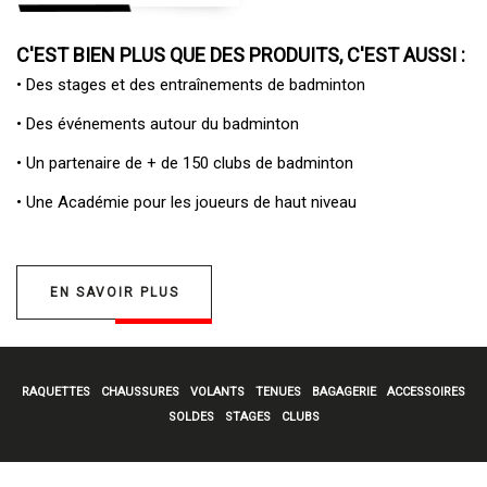
C'EST BIEN PLUS QUE DES PRODUITS, C'EST AUSSI :
• Des
stages et des entraînements de badminton
• Des
événements autour du badminton
• Un
partenaire de + de 150 clubs de badminton
• Une
Académie pour les joueurs de haut niveau
EN SAVOIR PLUS
RAQUETTES
CHAUSSURES
VOLANTS
TENUES
BAGAGERIE
ACCESSOIRES
SOLDES
STAGES
CLUBS