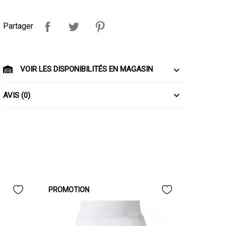
Partager
VOIR LES DISPONIBILITÉS EN MAGASIN
AVIS (0)
PROMOTION