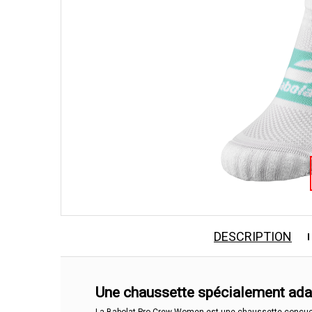
DESCRIPTION
Une chaussette spécialement adap