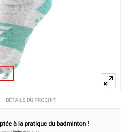
DÉTAILS DU PRODUIT
tée à la pratique du badminton !