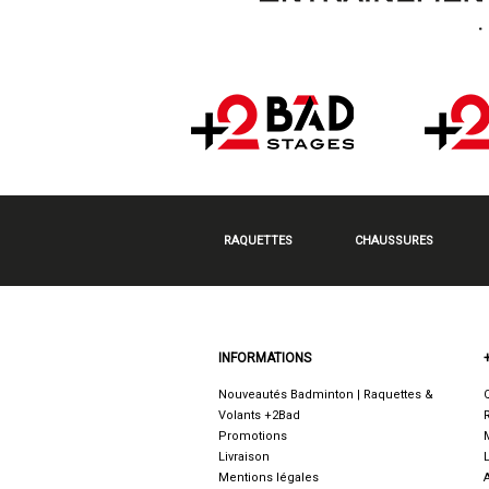
RAQUETTES
CHAUSSURES
INFORMATIONS
Nouveautés Badminton | Raquettes &
Volants +2Bad
Promotions
Livraison
Mentions légales