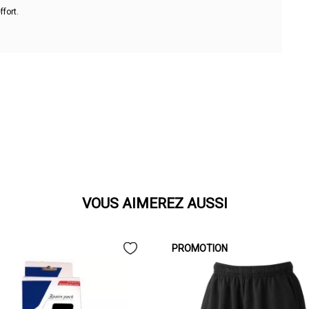
fort.
VOUS AIMEREZ AUSSI
PROMOTION