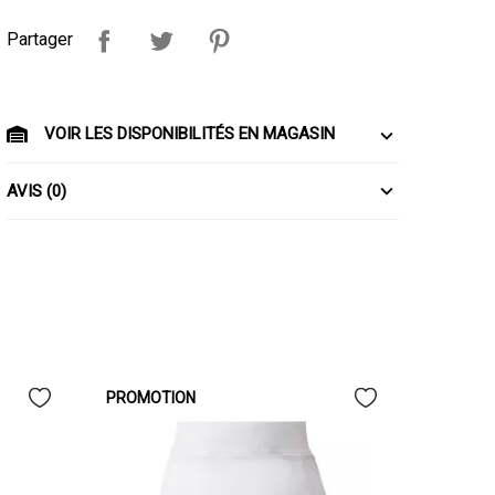
Partager
VOIR LES DISPONIBILITÉS EN MAGASIN
AVIS (0)
PROMOTION