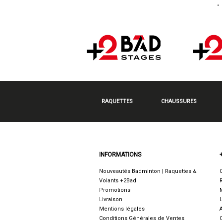
RAQUETTES
CHAUSSURES
INFORMATIONS
Nouveautés Badminton | Raquettes &
Volants +2Bad
Promotions
Livraison
Mentions légales
Conditions Générales de Ventes