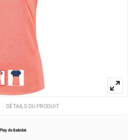
DÉTAILS DU PRODUIT
Play de Babolat.