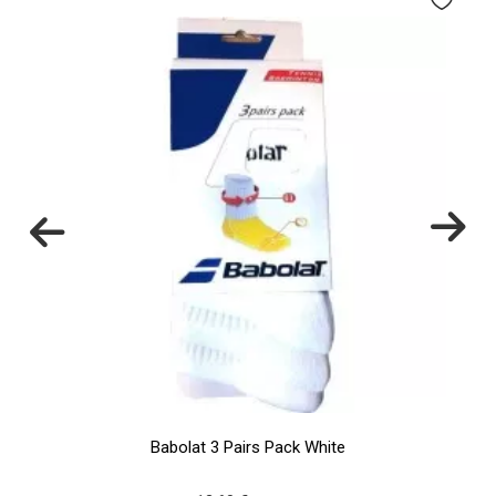
Babolat 3 Pairs Pack White