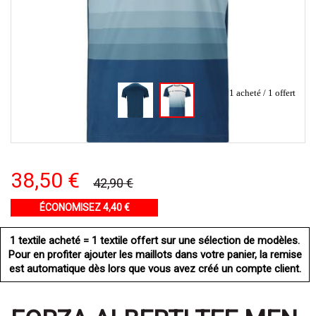
1 acheté / 1 offert
38,50 €
42,90 €
ÉCONOMISEZ 4,40 €
1 textile acheté = 1 textile offert sur une sélection de modèles.
Pour en profiter ajouter les maillots dans votre panier, la remise
est automatique dès lors que vous avez créé un compte client.