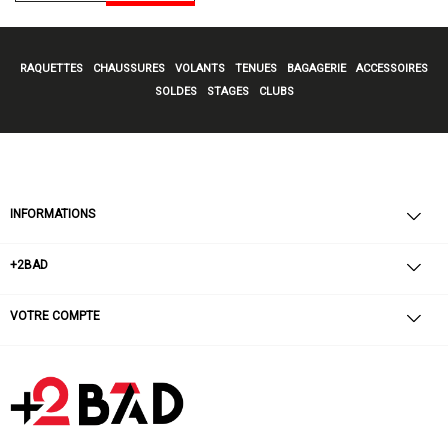
RAQUETTES
CHAUSSURES
VOLANTS
TENUES
BAGAGERIE
ACCESSOIRES
SOLDES
STAGES
CLUBS
INFORMATIONS
+2BAD
VOTRE COMPTE