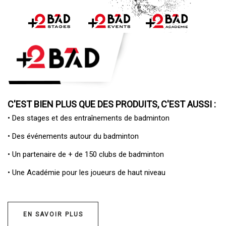
C'EST BIEN PLUS QUE DES PRODUITS, C'EST AUSSI :
• Des
stages et des entraînements de badminton
• Des
événements autour du badminton
• Un
partenaire de + de 150 clubs de badminton
• Une
Académie pour les joueurs de haut niveau
EN SAVOIR PLUS