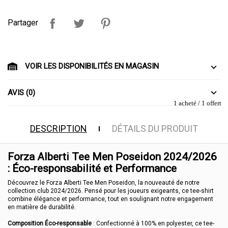
Partager
VOIR LES DISPONIBILITÉS EN MAGASIN
AVIS (0)
1 acheté / 1 offert
DESCRIPTION
DÉTAILS DU PRODUIT
Forza Alberti Tee Men Poseidon 2024/2026
: Éco-responsabilité et Performance
Découvrez le Forza Alberti Tee Men Poseidon, la nouveauté de notre
collection club 2024/2026. Pensé pour les joueurs exigeants, ce tee-shirt
combine élégance et performance, tout en soulignant notre engagement
en matière de durabilité.
Composition Éco-responsable
: Confectionné à 100% en polyester, ce tee-