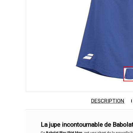
DESCRIPTION
La jupe incontournable de Babola