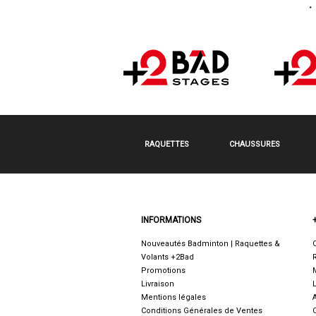
RAQUETTES
CHAUSSURES
INFORMATIONS
Nouveautés Badminton | Raquettes &
Volants +2Bad
Promotions
Livraison
Mentions légales
Conditions Générales de Ventes