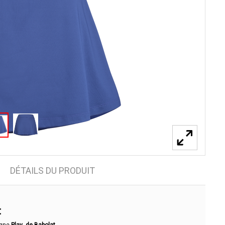
DÉTAILS DU PRODUIT
t