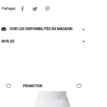
Partager
VOIR LES DISPONIBILITÉS EN MAGASIN
AVIS (0)
PROMOTION