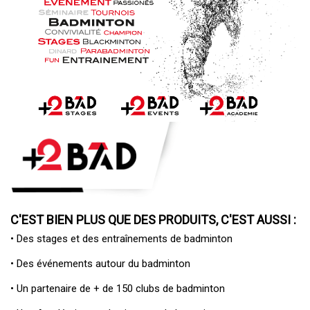
C'EST BIEN PLUS QUE DES PRODUITS, C'EST AUSSI :
• Des
stages et des entraînements de badminton
• Des
événements autour du badminton
• Un
partenaire de + de 150 clubs de badminton