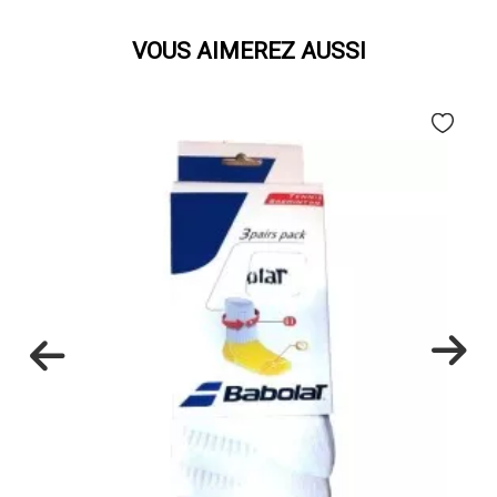
VOUS AIMEREZ AUSSI