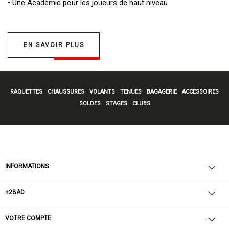
• Une
Académie pour les joueurs de haut niveau
EN SAVOIR PLUS
RAQUETTES
CHAUSSURES
VOLANTS
TENUES
BAGAGERIE
ACCESSOIRES
SOLDES
STAGES
CLUBS
INFORMATIONS
+2BAD
VOTRE COMPTE