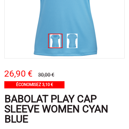
26,90 €
30,00 €
ÉCONOMISEZ 3,10 €
BABOLAT PLAY CAP
SLEEVE WOMEN CYAN
BLUE