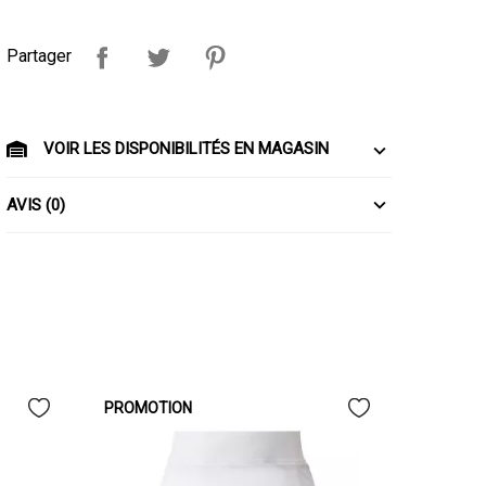
Partager
VOIR LES DISPONIBILITÉS EN MAGASIN
AVIS (0)
PROMOTION