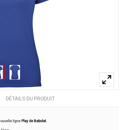
DÉTAILS DU PRODUIT
 nouvelle ligne
Play de Babolat.