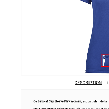
DESCRIPTION
Ce
Babolat Cap Sleeve Play Women
, est un t-shirt de la