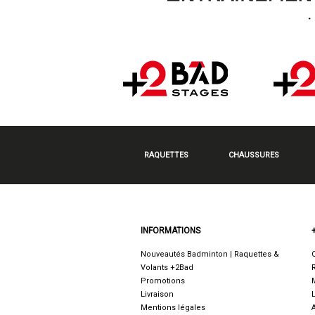
RAQUETTES
CHAUSSURES
INFORMATIONS
Nouveautés Badminton | Raquettes &
Volants +2Bad
Promotions
Livraison
Mentions légales